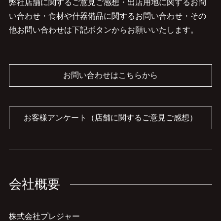
弊社店舗に関するご意見ご感想・出店用地に関するお問
い合わせ・食材や什器備品に関するお問い合わせ・その
他お問い合わせは下記ボタンからお願いいたします。
お問い合わせはこちらから
お客様アンケート（店舗に関するご意見ご感想）
会社概要
株式会社プレジャー