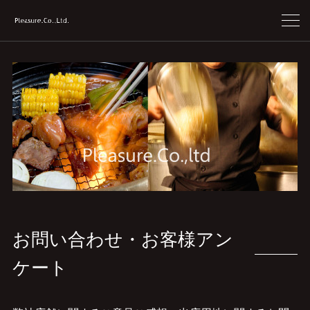
お問い合わせ・お客様アン
ケート