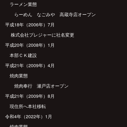
ラーメン業態
らーめん なごみや 高蔵寺店オープン
平成18年（2006年）7月
株式会社プレジャーに社名変更
平成20年（2008年）1月
本部ＣＫ建設
平成21年（2009年）4月
焼肉業態
焼肉奉行 瀬戸店オープン
平成21年（2009年）8月
現住所へ本社移転
令和4年（2022年）1月
焼肉業態