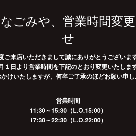
んなごみや、営業時間変更
せ
度ご来店いただきまして誠にありがとうございま
月１日より営業時間を下記のとおり変更いたしま
おかけいたしますが、何卒ご了承のほどお願い申し
営業時間
11:30～15:30（L.O.15:00）
17:30～22:30（L.O.22:00）