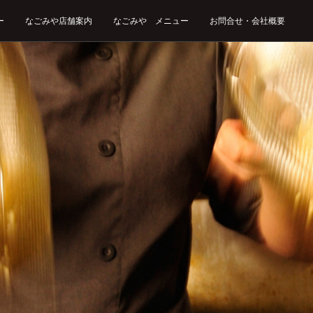
ー
なごみや店舗案内
なごみや メニュー
お問合せ・会社概要