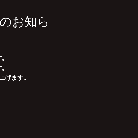
のお知ら
す。
す。
上げます。